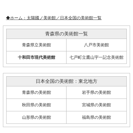
◆ホーム：太陽國ノ美術館／日本全国の美術館一覧
青森県の美術館一覧
青森県立美術館
八戸市美術館
十和田市現代美術館
七戸町立鷹山宇一記念美術館
日本全国の美術館：東北地方
青森県の美術館
岩手県の美術館
秋田県の美術館
宮城県の美術館
山形県の美術館
福島県の美術館