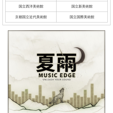
国立西洋美術館
国立新美術館
京都国立近代美術館
国立国際美術館