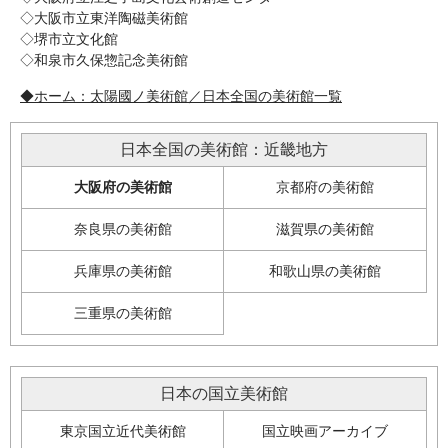
◇大阪市立東洋陶磁美術館

◇堺市立文化館

◇和泉市久保惣記念美術館
◆ホーム：太陽國ノ美術館／日本全国の美術館一覧
日本全国の美術館：近畿地方
大阪府の美術館
京都府の美術館
奈良県の美術館
滋賀県の美術館
兵庫県の美術館
和歌山県の美術館
三重県の美術館
日本の国立美術館
東京国立近代美術館
国立映画アーカイブ